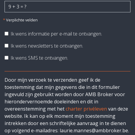
*
Verplichte velden
Ik wens informatie per e-mail te ontvangen.
Ik wens newsletters te ontvangen.
Ik wens SMS te ontvangen.
Door mijn verzoek te verzenden geef ik de
toestemming dat mijn gegevens die in dit formulier
ingevuld zijn gebruikt worden door AMB Broker voor
hierondervernoemde doeleinden en dit in
overeenstemming met het
charter privéleven
van deze
website. Ik kan op elk moment mijn toestemming
intrekken door een schriftelijke aanvraag in te dienen
op volgend e-mailadres: laurie.mannes@ambbroker.be.