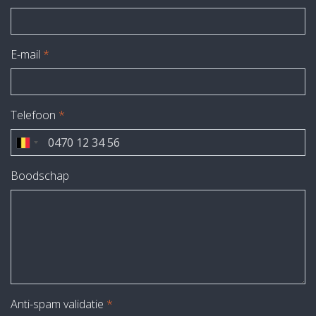
E-mail
*
Telefoon
*
Boodschap
Anti-spam validatie
*