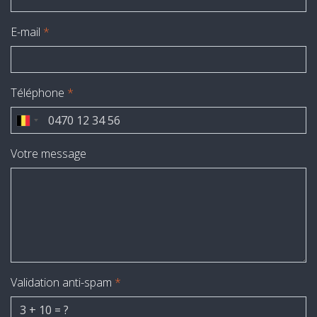
E-mail
*
Téléphone
*
Votre message
Validation anti-spam
*