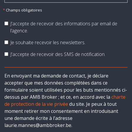
*
Champs obligatoires
J'accepte de recevoir des informations par email de
l’agence.
Je souhaite recevoir les newsletters.
J'accepte de recevoir des SMS de notification.
En envoyant ma demande de contact, je déclare
accepter que mes données complétées dans ce
formulaire soient utilisées pour les buts mentionnés ci-
dessus par AMB Broker ; et ce, en accord avec la
charte
de protection de la vie privée
du site. Je peux à tout
moment retirer mon consentement en introduisant
une demande écrite à l’adresse
laurie.mannes@ambbroker.be.