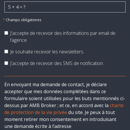
*
Champs obligatoires
J'accepte de recevoir des informations par email de
l’agence.
Je souhaite recevoir les newsletters.
J'accepte de recevoir des SMS de notification.
En envoyant ma demande de contact, je déclare
accepter que mes données complétées dans ce
formulaire soient utilisées pour les buts mentionnés ci-
dessus par AMB Broker ; et ce, en accord avec la
charte
de protection de la vie privée
du site. Je peux à tout
moment retirer mon consentement en introduisant
une demande écrite à l’adresse