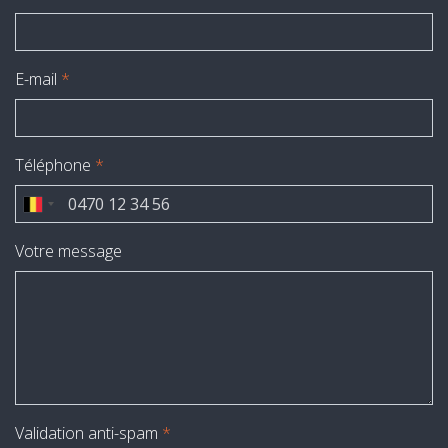
E-mail
*
Téléphone
*
Votre message
Validation anti-spam
*