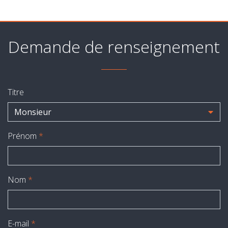
Demande de renseignement
Titre
Monsieur
Prénom
*
Nom
*
E-mail
*