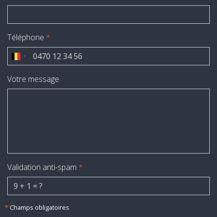
Téléphone
*
Votre message
Validation anti-spam
*
*
Champs obligatoires