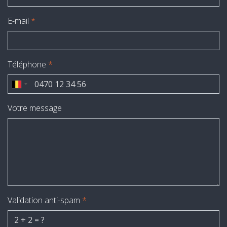
E-mail
*
Téléphone
*
Votre message
Validation anti-spam
*