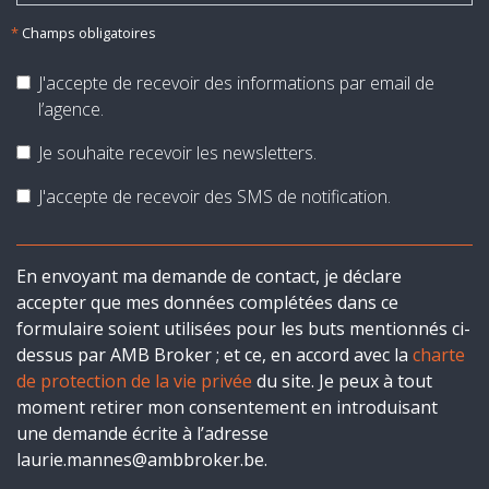
*
Champs obligatoires
J'accepte de recevoir des informations par email de
l’agence.
Je souhaite recevoir les newsletters.
J'accepte de recevoir des SMS de notification.
En envoyant ma demande de contact, je déclare
accepter que mes données complétées dans ce
formulaire soient utilisées pour les buts mentionnés ci-
dessus par AMB Broker ; et ce, en accord avec la
charte
de protection de la vie privée
du site. Je peux à tout
moment retirer mon consentement en introduisant
une demande écrite à l’adresse
laurie.mannes@ambbroker.be.