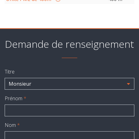
Demande de renseignement
Titre
Monsieur
Prénom
*
Nom
*