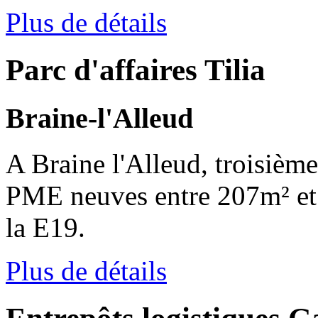
Plus de détails
Parc d'affaires Tilia
Braine-l'Alleud
A Braine l'Alleud, troisième
PME neuves entre 207m² et
la E19.
Plus de détails