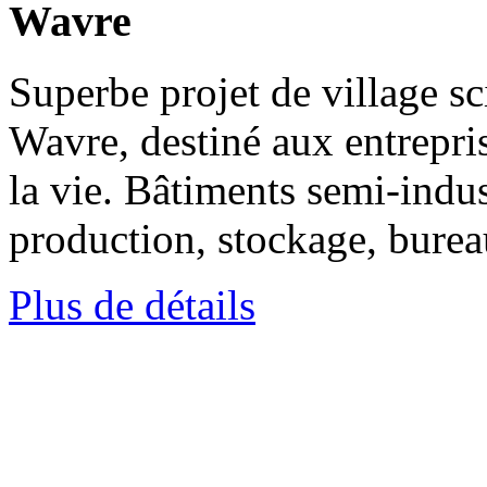
Wavre
Superbe projet de village s
Wavre, destiné aux entrepris
la vie. Bâtiments semi-indus
production, stockage, bureau
Plus de détails