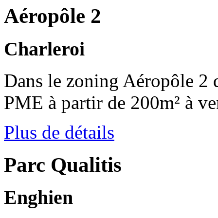
Aéropôle 2
Charleroi
Dans le zoning Aéropôle 2 d
PME à partir de 200m² à ve
Plus de détails
Parc Qualitis
Enghien