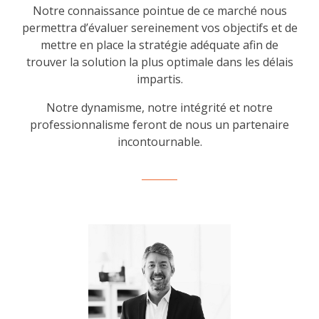
Notre connaissance pointue de ce marché nous
permettra d’évaluer sereinement vos objectifs et de
mettre en place la stratégie adéquate afin de
trouver la solution la plus optimale dans les délais
impartis.
Notre dynamisme, notre intégrité et notre
professionnalisme feront de nous un partenaire
incontournable.