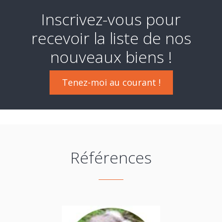
Inscrivez-vous pour
recevoir la liste de nos
nouveaux biens !
Tenez-moi au courant !
Références