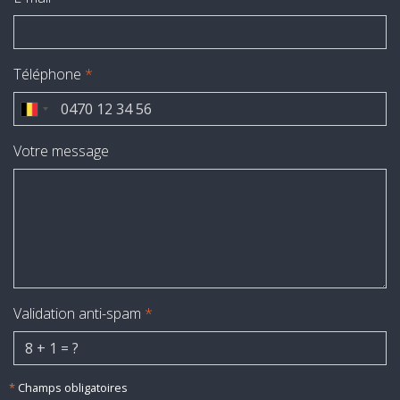
Téléphone
*
Votre message
Validation anti-spam
*
*
Champs obligatoires