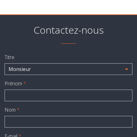
Contactez-nous
Titre
Monsieur
Prénom
*
Nom
*
E-mail
*