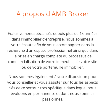
A propos d'AMB Broker
Exclusivement spécialisés depuis plus de 15 années
dans l’immobilier d’entreprise, nous sommes à
votre écoute afin de vous accompagner dans la
recherche d’un espace professionnel ainsi que dans
la prise en charge complète du processus de
commercialisation de votre immeuble, de votre site
ou de votre portefeuille immobilier.
Nous sommes également à votre disposition pour
vous conseiller et vous assister sur tous les aspects
clés de ce secteur très spécifique dans lequel nous
évoluons en permanence et dont nous sommes
passionnés.