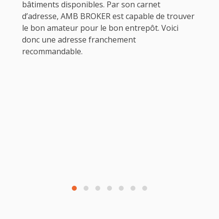
bâtiments disponibles. Par son carnet
d’adresse, AMB BROKER est capable de trouver
le bon amateur pour le bon entrepôt. Voici
donc une adresse franchement
recommandable.