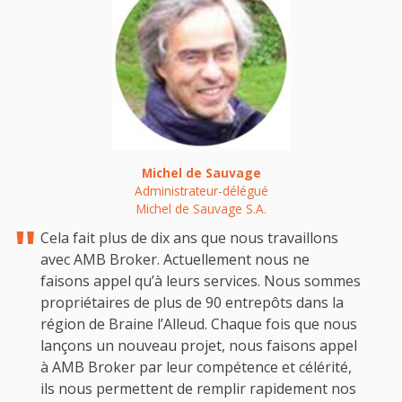
Michel de Sauvage
Administrateur-délégué
Michel de Sauvage S.A.
Cela fait plus de dix ans que nous travaillons
avec AMB Broker. Actuellement nous ne
faisons appel qu’à leurs services. Nous sommes
propriétaires de plus de 90 entrepôts dans la
région de Braine l’Alleud. Chaque fois que nous
lançons un nouveau projet, nous faisons appel
à AMB Broker par leur compétence et célérité,
ils nous permettent de remplir rapidement nos