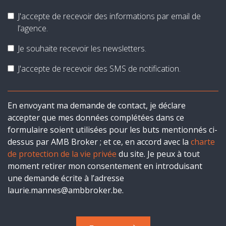
J'accepte de recevoir des informations par email de
l’agence.
Je souhaite recevoir les newsletters.
J'accepte de recevoir des SMS de notification.
En envoyant ma demande de contact, je déclare
accepter que mes données complétées dans ce
formulaire soient utilisées pour les buts mentionnés ci-
dessus par AMB Broker ; et ce, en accord avec la
charte
de protection de la vie privée
du site. Je peux à tout
moment retirer mon consentement en introduisant
une demande écrite à l’adresse
laurie.mannes@ambbroker.be.