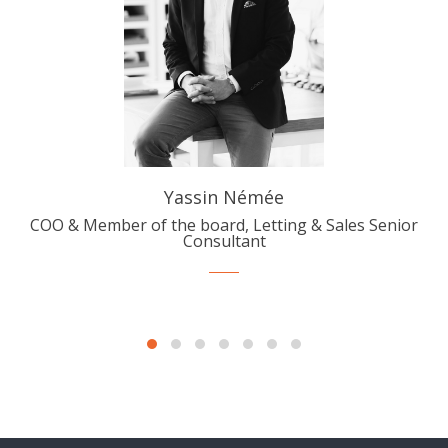
Yassin Némée
COO & Member of the board, Letting & Sales Senior
Consultant